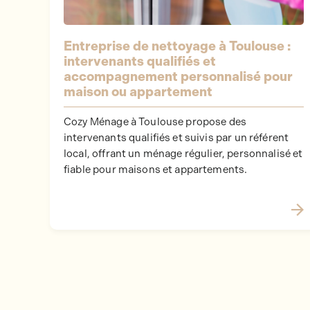
Entreprise de nettoyage à Toulouse :
intervenants qualifiés et
accompagnement personnalisé pour
maison ou appartement
Cozy Ménage à Toulouse propose des
intervenants qualifiés et suivis par un référent
local, offrant un ménage régulier, personnalisé et
fiable pour maisons et appartements.