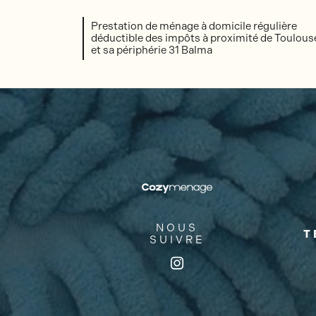
Prestation de ménage à domicile régulière
déductible des impôts à proximité de Toulous
et sa périphérie 31 Balma
NOUS
T
SUIVRE