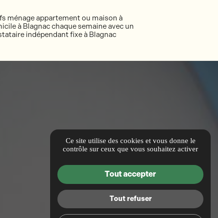
ifs ménage appartement ou maison à
icile à Blagnac chaque semaine avec un
stataire indépendant fixe à Blagnac
Ce site utilise des cookies et vous donne le
contrôle sur ceux que vous souhaitez activer
Tout accepter
Tout refuser