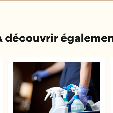
À découvrir égalemen