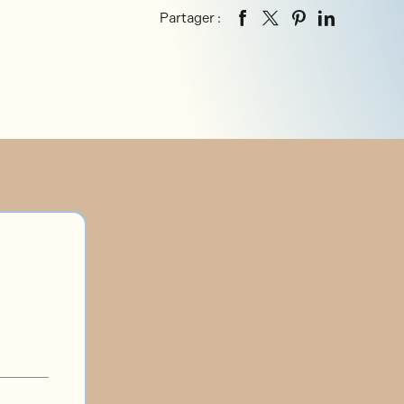
Partager :