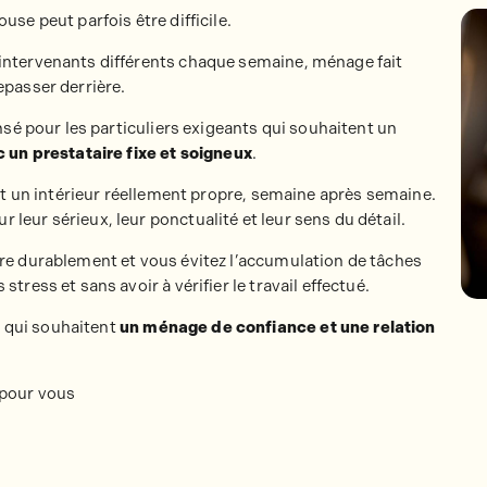
use peut parfois être difficile.
intervenants différents chaque semaine, ménage fait
epasser derrière.
sé pour les particuliers exigeants qui souhaitent un
un prestataire fixe et soigneux
.
 et un intérieur réellement propre, semaine après semaine.
leur sérieux, leur ponctualité et leur sens du détail.
pre durablement et vous évitez l’accumulation de tâches
tress et sans avoir à vérifier le travail effectué.
 qui souhaitent
un ménage de confiance et une relation
é pour vous