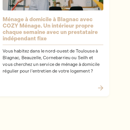
Ménage à domicile à Blagnac avec
COZY Ménage. Un intérieur propre
chaque semaine avec un prestataire
indépendant fixe
Vous habitez dans le nord-ouest de Toulouse à
Blagnac, Beauzelle, Cornebarrieu ou Seilh et
vous cherchez un service de ménage à domicile
régulier pour l'entretien de votre logement ?