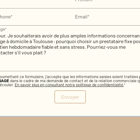
phone*
Email*
ge*
oumettant ce formulaire, j'accepte que les informations saisies soient traitées
NAGE
dans le cadre de ma demande de contact et de la relation commerciale q
écouler.
En savoir plus en consultant notre politique de confidentialité.
*